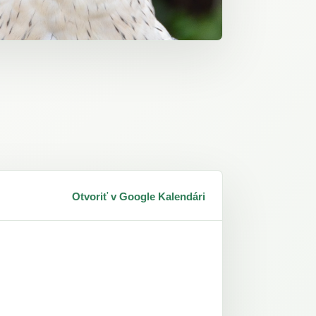
Otvoriť v Google Kalendári